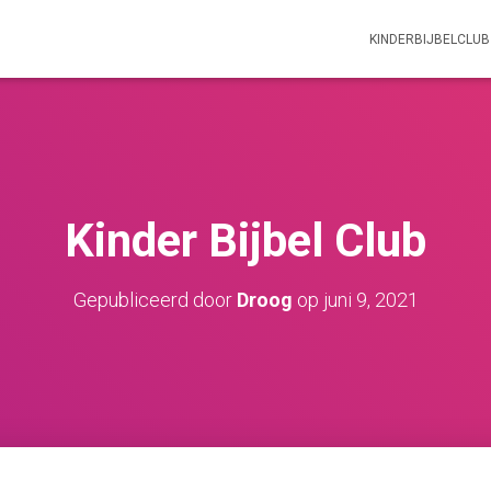
KINDERBIJBELCLUB
Kinder Bijbel Club
Gepubliceerd door
Droog
op
juni 9, 2021