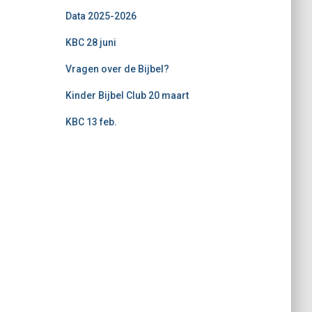
Data 2025-2026
KBC 28 juni
Vragen over de Bijbel?
Kinder Bijbel Club 20 maart
KBC 13 feb.