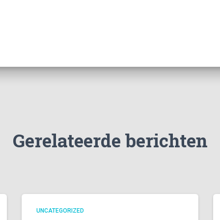
Gerelateerde berichten
UNCATEGORIZED