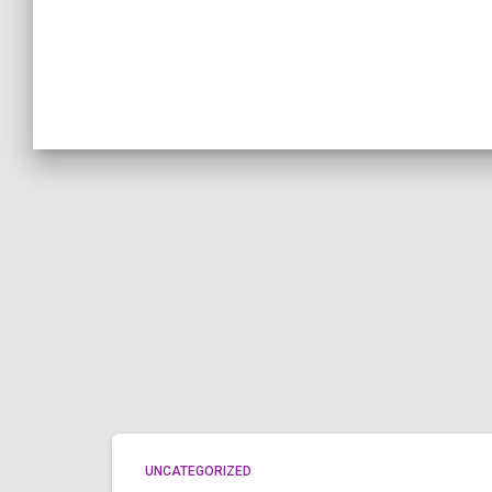
UNCATEGORIZED