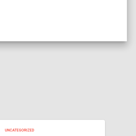
UNCATEGORIZED