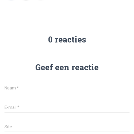
0 reacties
Geef een reactie
Naam
*
E-mail
*
Site