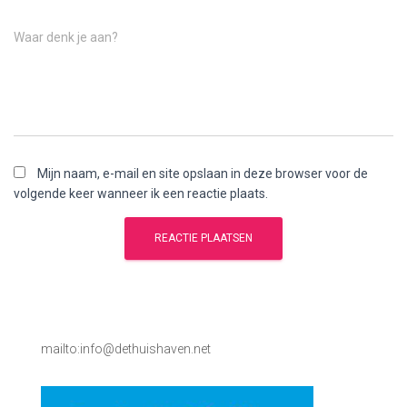
Waar denk je aan?
Mijn naam, e-mail en site opslaan in deze browser voor de
volgende keer wanneer ik een reactie plaats.
mailto:info@dethuishaven.net