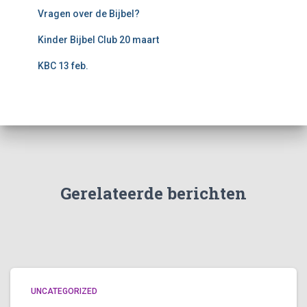
Vragen over de Bijbel?
Kinder Bijbel Club 20 maart
KBC 13 feb.
Gerelateerde berichten
UNCATEGORIZED