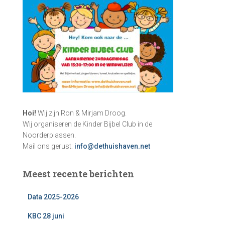
Hoi!
Wij zijn Ron & Mirjam Droog.
Wij organiseren de Kinder Bijbel Club in de
Noorderplassen.
Mail ons gerust:
info@dethuishaven.net
Meest recente berichten
Data 2025-2026
KBC 28 juni