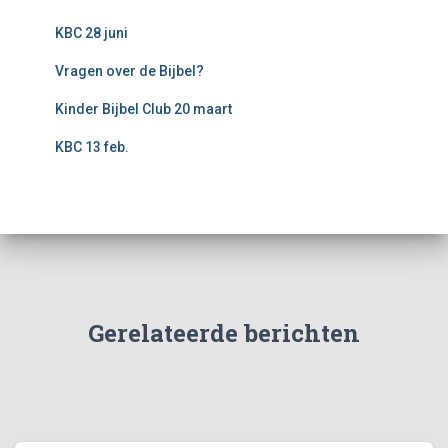
KBC 28 juni
Vragen over de Bijbel?
Kinder Bijbel Club 20 maart
KBC 13 feb.
Gerelateerde berichten