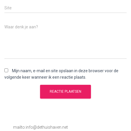
Site
Waar denk je aan?
Mijn naam, e-mail en site opslaan in deze browser voor de
volgende keer wanneer ik een reactie plaats.
mailto:info@dethuishaven.net