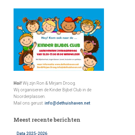
Hoi!
Wij zijn Ron & Mirjam Droog.
Wij organiseren de Kinder Bijbel Club in de
Noorderplassen.
Mail ons gerust:
info@dethuishaven.net
Meest recente berichten
Data 2025-2026