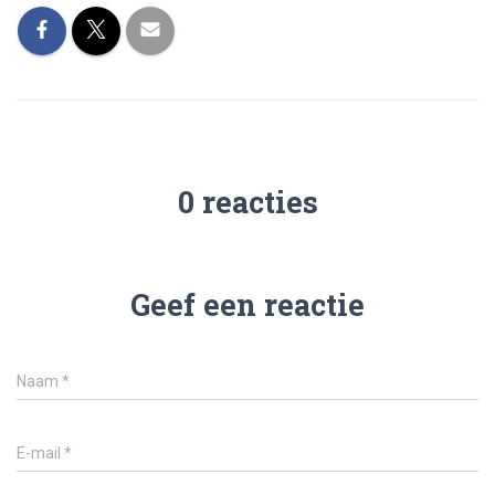
0 reacties
Geef een reactie
Naam
*
E-mail
*